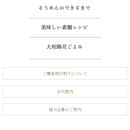
ご贈答用の熨斗について
会社案内
協力企業のご案内