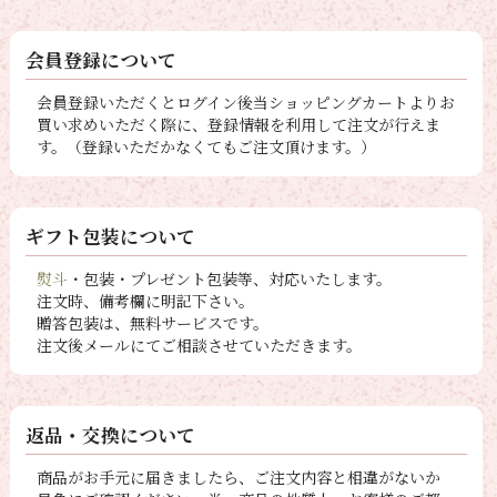
会員登録について
会員登録いただくとログイン後当ショッピングカートよりお
買い求めいただく際に、登録情報を利用して注文が行えま
す。（登録いただかなくてもご注文頂けます。）
ギフト包装について
熨斗
・包装・プレゼント包装等、対応いたします。
注文時、備考欄に明記下さい。
贈答包装は、無料サービスです。
注文後メールにてご相談させていただきます。
返品・交換について
商品がお手元に届きましたら、ご注文内容と相違がないか