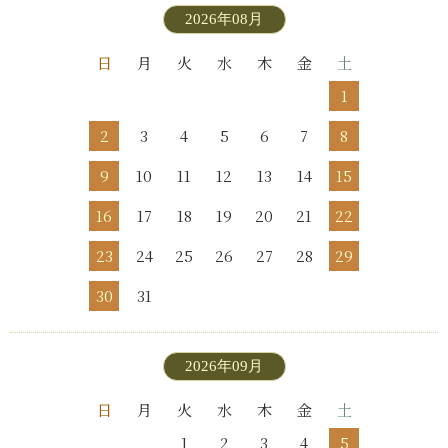
2026年08月
日
月
火
水
木
金
土
1
2
3
4
5
6
7
8
9
10
11
12
13
14
15
16
17
18
19
20
21
22
23
24
25
26
27
28
29
30
31
2026年09月
日
月
火
水
木
金
土
1
2
3
4
5