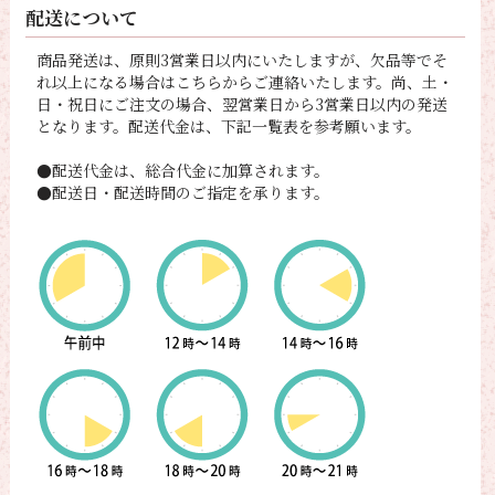
配送について
商品発送は、原則3営業日以内にいたしますが、欠品等でそ
れ以上になる場合はこちらからご連絡いたします。尚、土・
日・祝日にご注文の場合、翌営業日から3営業日以内の発送
となります。配送代金は、下記一覧表を参考願います。
●配送代金は、総合代金に加算されます。
●配送日・配送時間のご指定を承ります。