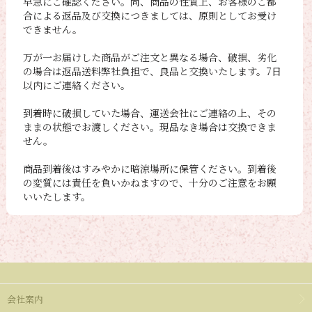
早急にご確認ください。尚、商品の性質上、お客様のご都
合による返品及び交換につきましては、原則としてお受け
できません。
万が一お届けした商品がご注文と異なる場合、破損、劣化
の場合は返品送料弊社負担で、良品と交換いたします。7日
以内にご連絡ください。
到着時に破損していた場合、運送会社にご連絡の上、その
ままの状態でお渡しください。現品なき場合は交換できま
せん。
商品到着後はすみやかに暗涼場所に保管ください。到着後
の変質には責任を負いかねますので、十分のご注意をお願
いいたします。
会社案内