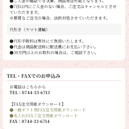
●ご入金が確認でき次第、商品発送可能となります。
●7日以内にご入金のない場合、ご注文はキャンセルとさせ
ていただきます。
※悪質なご注文の場合、法的対処させていただきます。
代引き（ヤマト運輸）
●代引手数料は弊社にて負担いたします。
●代金は商品配送時に配送員にお支払い下さい。
●30万円以上のお取引の場合は、ご相談下さい。
TEL・FAXでのお申込み
お電話はこちらから
TEL：0744-33-6713
【FAX注文用紙ダウンロード】
●一般ギフト用FAX注文用紙ダウンロード
●名入れFAXご注文用紙ダウンロード
FAX：0744-33-6714