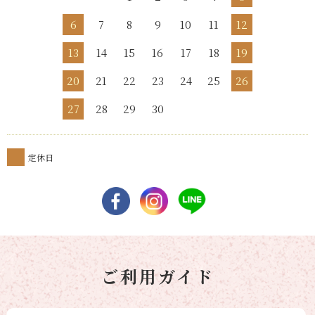
6
7
8
9
10
11
12
13
14
15
16
17
18
19
20
21
22
23
24
25
26
27
28
29
30
定休日
ご利用ガイド