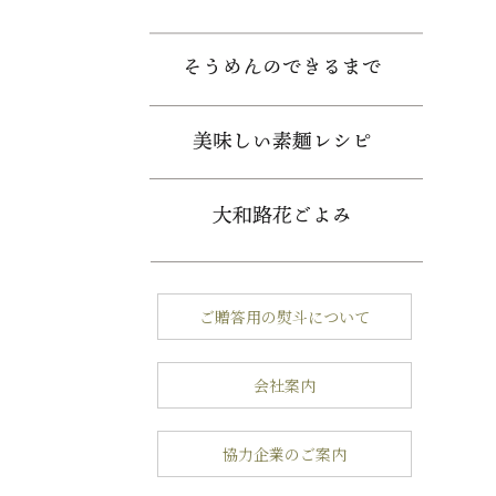
ご贈答用の熨斗について
会社案内
協力企業のご案内