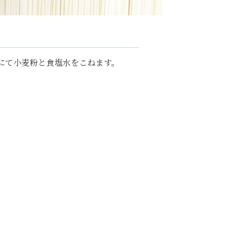
にて小麦粉と食塩水をこねます。