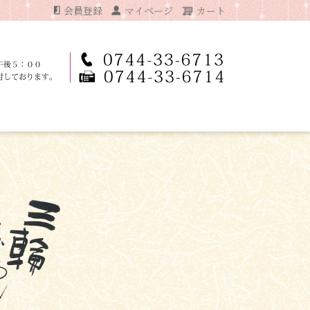
会員登録
マイページ
カート