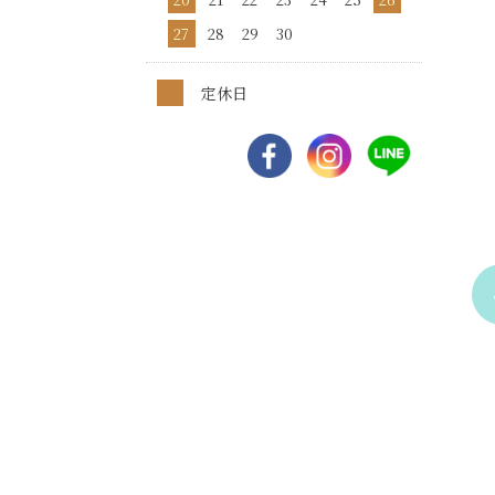
27
28
29
30
定休日