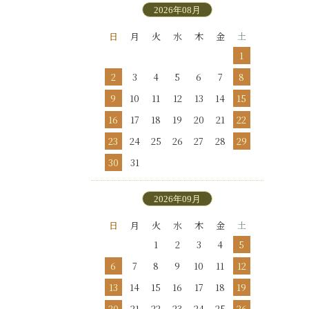
2026年08月
日
月
火
水
木
金
土
1
2
3
4
5
6
7
8
9
10
11
12
13
14
15
16
17
18
19
20
21
22
23
24
25
26
27
28
29
30
31
2026年09月
日
月
火
水
木
金
土
1
2
3
4
5
6
7
8
9
10
11
12
13
14
15
16
17
18
19
20
21
22
23
24
25
26