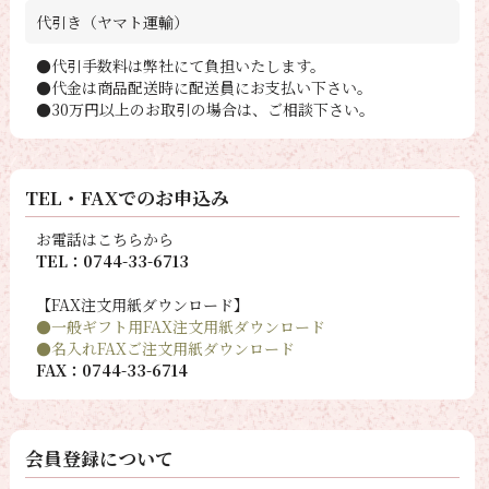
代引き（ヤマト運輸）
●代引手数料は弊社にて負担いたします。
●代金は商品配送時に配送員にお支払い下さい。
●30万円以上のお取引の場合は、ご相談下さい。
TEL・FAXでのお申込み
お電話はこちらから
TEL：0744-33-6713
【FAX注文用紙ダウンロード】
●一般ギフト用FAX注文用紙ダウンロード
●名入れFAXご注文用紙ダウンロード
FAX：0744-33-6714
会員登録について