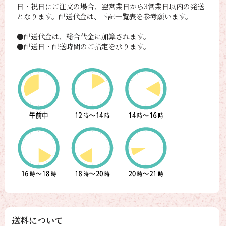
日・祝日にご注文の場合、翌営業日から3営業日以内の発送
となります。配送代金は、下記一覧表を参考願います。
●配送代金は、総合代金に加算されます。
●配送日・配送時間のご指定を承ります。
送料について