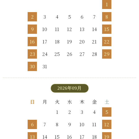
1
2
3
4
5
6
7
8
9
10
11
12
13
14
15
16
17
18
19
20
21
22
23
24
25
26
27
28
29
30
31
2026年09月
日
月
火
水
木
金
土
1
2
3
4
5
6
7
8
9
10
11
12
13
14
15
16
17
18
19