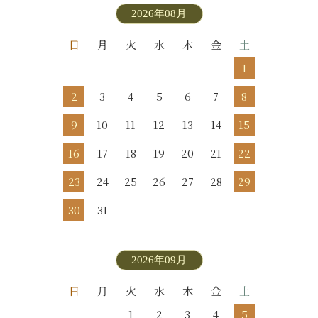
2026年08月
日
月
火
水
木
金
土
1
2
3
4
5
6
7
8
9
10
11
12
13
14
15
16
17
18
19
20
21
22
23
24
25
26
27
28
29
30
31
2026年09月
日
月
火
水
木
金
土
1
2
3
4
5