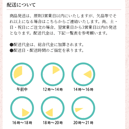
配送について
商品発送は、原則3営業日以内にいたしますが、欠品等でそ
れ以上になる場合はこちらからご連絡いたします。尚、土・
日・祝日にご注文の場合、翌営業日から3営業日以内の発送
となります。配送代金は、下記一覧表を参考願います。
●配送代金は、総合代金に加算されます。
●配送日・配送時間のご指定を承ります。