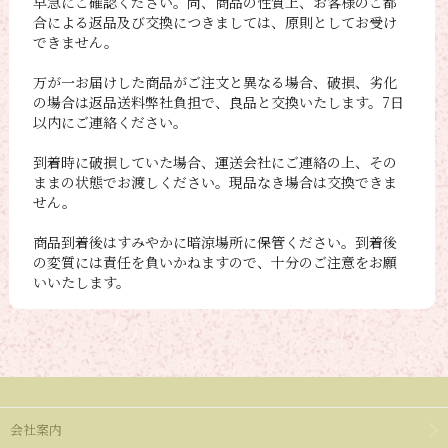
早急にご確認ください。尚、商品の性質上、お客様のご都
合による返品及び交換につきましては、原則としてお受け
できません。
万が一お届けした商品がご注文と異なる場合、破損、劣化
の場合は返品送料弊社負担で、良品と交換いたします。7日
以内にご連絡ください。
到着時に破損していた場合、運送会社にご連絡の上、その
ままの状態でお渡しください。現品なき場合は交換できま
せん。
商品到着後はすみやかに暗涼場所に保管ください。到着後
の変質には責任を負いかねますので、十分のご注意をお願
いいたします。
会社案内