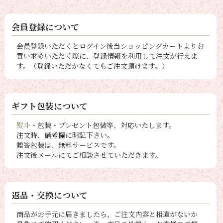
会員登録について
会員登録いただくとログイン後当ショッピングカートよりお
買い求めいただく際に、登録情報を利用して注文が行えま
す。（登録いただかなくてもご注文頂けます。）
ギフト包装について
熨斗
・包装・プレゼント包装等、対応いたします。
注文時、備考欄に明記下さい。
贈答包装は、無料サービスです。
注文後メールにてご相談させていただきます。
返品・交換について
商品がお手元に届きましたら、ご注文内容と相違がないか