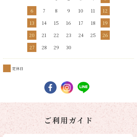
6
7
8
9
10
11
12
13
14
15
16
17
18
19
20
21
22
23
24
25
26
27
28
29
30
定休日
ご利用ガイド