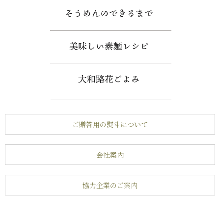
ご贈答用の熨斗について
会社案内
協力企業のご案内