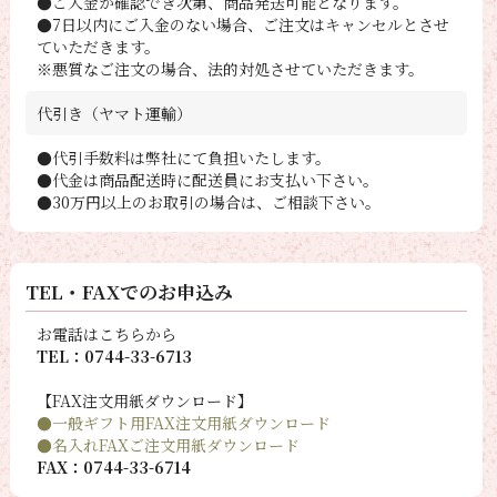
●ご入金が確認でき次第、商品発送可能となります。
●7日以内にご入金のない場合、ご注文はキャンセルとさせ
ていただきます。
※悪質なご注文の場合、法的対処させていただきます。
代引き（ヤマト運輸）
●代引手数料は弊社にて負担いたします。
●代金は商品配送時に配送員にお支払い下さい。
●30万円以上のお取引の場合は、ご相談下さい。
TEL・FAXでのお申込み
お電話はこちらから
TEL：0744-33-6713
【FAX注文用紙ダウンロード】
●一般ギフト用FAX注文用紙ダウンロード
●名入れFAXご注文用紙ダウンロード
FAX：0744-33-6714