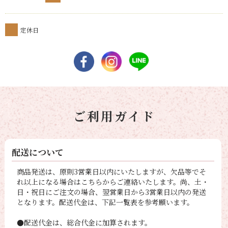
定休日
ご利用ガイド
配送について
商品発送は、原則3営業日以内にいたしますが、欠品等でそ
れ以上になる場合はこちらからご連絡いたします。尚、土・
日・祝日にご注文の場合、翌営業日から3営業日以内の発送
となります。配送代金は、下記一覧表を参考願います。
●配送代金は、総合代金に加算されます。