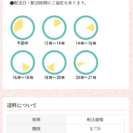
●配送日・配送時間のご指定を承ります。
送料について
地域
税込価格
関西
￥770