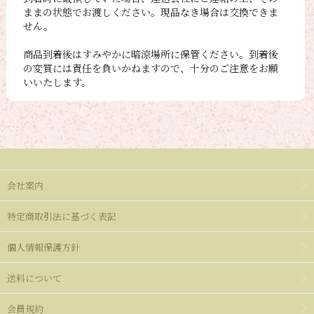
ままの状態でお渡しください。現品なき場合は交換できま
せん。
商品到着後はすみやかに暗涼場所に保管ください。到着後
の変質には責任を負いかねますので、十分のご注意をお願
いいたします。
会社案内
特定商取引法に基づく表記
個人情報保護方針
送料について
会員規約