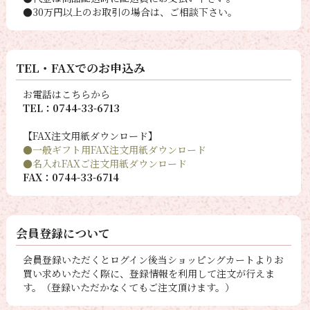
●30万円以上のお取引の場合は、ご相談下さい。
TEL・FAXでのお申込み
お電話はこちらから
TEL：0744-33-6713
【FAX注文用紙ダウンロード】
●一般ギフト用FAX注文用紙ダウンロード
●名入れFAXご注文用紙ダウンロード
FAX：0744-33-6714
会員登録について
会員登録いただくとログイン後当ショッピングカートよりお
買い求めいただく際に、登録情報を利用して注文が行えま
す。（登録いただかなくてもご注文頂けます。）