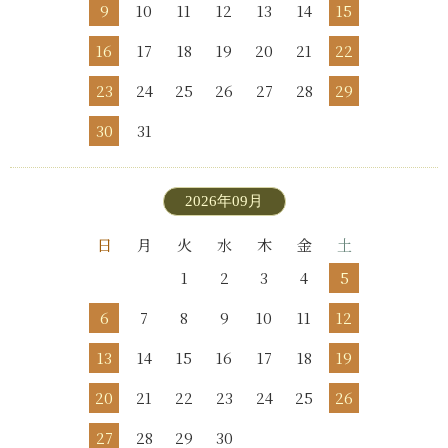
9
10
11
12
13
14
15
16
17
18
19
20
21
22
23
24
25
26
27
28
29
30
31
2026年09月
日
月
火
水
木
金
土
1
2
3
4
5
6
7
8
9
10
11
12
13
14
15
16
17
18
19
20
21
22
23
24
25
26
27
28
29
30