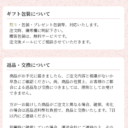
ギフト包装について
熨斗
・包装・プレゼント包装等、対応いたします。
注文時、備考欄に明記下さい。
贈答包装は、無料サービスです。
注文後メールにてご相談させていただきます。
返品・交換について
商品がお手元に届きましたら、ご注文内容と相違がないか
早急にご確認ください。尚、商品の性質上、お客様のご都
合による返品及び交換につきましては、原則としてお受け
できません。
万が一お届けした商品がご注文と異なる場合、破損、劣化
の場合は返品送料弊社負担で、良品と交換いたします。7日
以内にご連絡ください。
到着時に破損していた場合、運送会社にご連絡の上、その