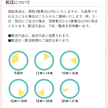
配送について
商品発送は、原則3営業日以内にいたしますが、欠品等でそ
れ以上になる場合はこちらからご連絡いたします。尚、土・
日・祝日にご注文の場合、翌営業日から3営業日以内の発送
となります。配送代金は、下記一覧表を参考願います。
●配送代金は、総合代金に加算されます。
●配送日・配送時間のご指定を承ります。