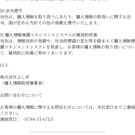
10.法令遵守
当社は、個人情報を取り扱うにあたり、個人情報の取扱いに関する法
令、国が定める方針その他の規範を遵守いたします。
11.個人情報保護マネジメントシステムの継続的改善
当社は、情報技術の発展や、社会的要請の変化等を踏まえて個人情報保
護マネジメントシステムを見直し、お客様の個人情報の取り扱いについ
て、継続的に改善に努めてまいります。
以上
株式会社よし井
（個人情報取扱事業者）
お問い合わせについて
お客様の個人情報に関するお問合わせについては、当社窓口までご連絡
ください。
連絡窓口：（0744-33-6713）