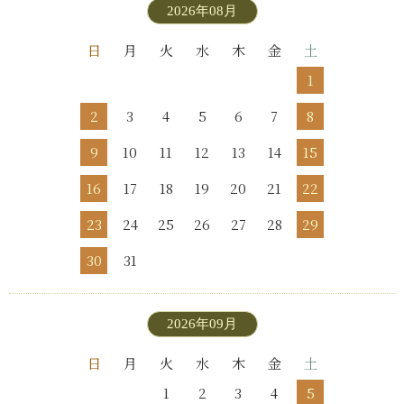
2026年08月
日
月
火
水
木
金
土
1
2
3
4
5
6
7
8
9
10
11
12
13
14
15
16
17
18
19
20
21
22
23
24
25
26
27
28
29
30
31
2026年09月
日
月
火
水
木
金
土
1
2
3
4
5