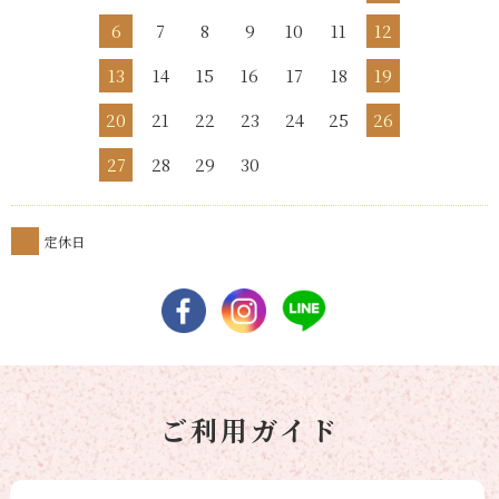
6
7
8
9
10
11
12
13
14
15
16
17
18
19
20
21
22
23
24
25
26
27
28
29
30
定休日
ご利用ガイド