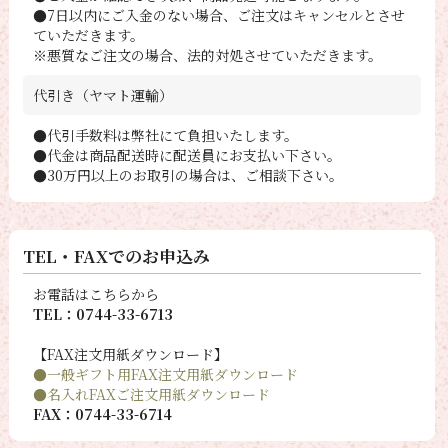
●7日以内にご入金のない場合、ご注文はキャンセルとさせ
ていただきます。
※悪質なご注文の場合、法的対処させていただきます。
代引き（ヤマト運輸）
●代引手数料は弊社にて負担いたします。
●代金は商品配送時に配送員にお支払い下さい。
●30万円以上のお取引の場合は、ご相談下さい。
TEL・FAXでのお申込み
お電話はこちらから
TEL：0744-33-6713
【FAX注文用紙ダウンロード】
●一般ギフト用FAX注文用紙ダウンロード
●名入れFAXご注文用紙ダウンロード
FAX：0744-33-6714