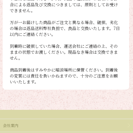
合による返品及び交換につきましては、原則としてお受け
できません。
万が一お届けした商品がご注文と異なる場合、破損、劣化
の場合は返品送料弊社負担で、良品と交換いたします。7日
以内にご連絡ください。
到着時に破損していた場合、運送会社にご連絡の上、その
ままの状態でお渡しください。現品なき場合は交換できま
せん。
商品到着後はすみやかに暗涼場所に保管ください。到着後
の変質には責任を負いかねますので、十分のご注意をお願
いいたします。
会社案内