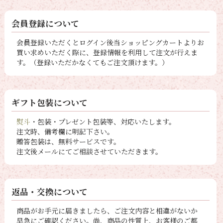
会員登録について
会員登録いただくとログイン後当ショッピングカートよりお
買い求めいただく際に、登録情報を利用して注文が行えま
す。（登録いただかなくてもご注文頂けます。）
ギフト包装について
熨斗
・包装・プレゼント包装等、対応いたします。
注文時、備考欄に明記下さい。
贈答包装は、無料サービスです。
注文後メールにてご相談させていただきます。
返品・交換について
商品がお手元に届きましたら、ご注文内容と相違がないか
早急にご確認ください。尚、商品の性質上、お客様のご都