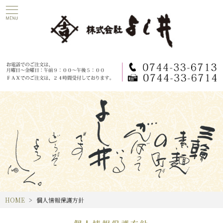
HOME
個人情報保護方針