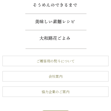
ご贈答用の熨斗について
会社案内
協力企業のご案内