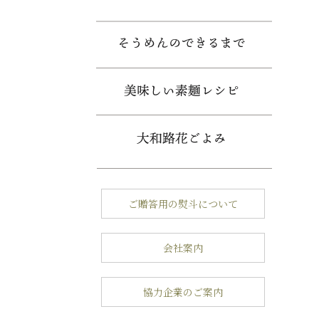
ご贈答用の熨斗について
会社案内
協力企業のご案内