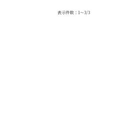
表示件数：1～3/3