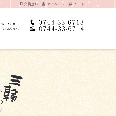
会員登録
マイページ
カート