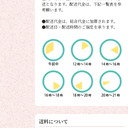
送となります。配送代金は、下記一覧表を参
考願います。
●配送代金は、総合代金に加算されます。
●配送日・配送時間のご指定を承ります。
送料について