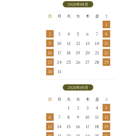
2026年08月
日
月
火
水
木
金
土
1
2
3
4
5
6
7
8
9
10
11
12
13
14
15
16
17
18
19
20
21
22
23
24
25
26
27
28
29
30
31
2026年09月
日
月
火
水
木
金
土
1
2
3
4
5
6
7
8
9
10
11
12
13
14
15
16
17
18
19
20
21
22
23
24
25
26