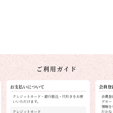
ご利用ガイド
お支払いについて
会員登
クレジットカード・銀行振込・代引きをお使
会員登
いいただけます。
グカー
情報を
クレジットカード
だかな