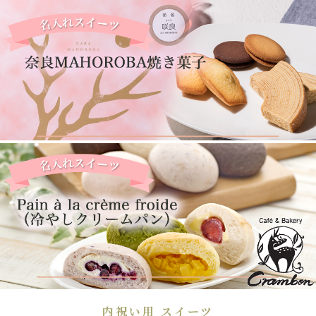
内祝い用 スイーツ