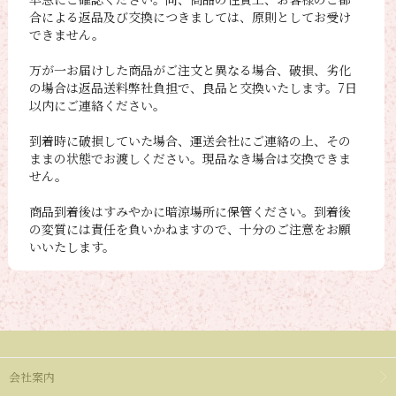
合による返品及び交換につきましては、原則としてお受け
できません。
万が一お届けした商品がご注文と異なる場合、破損、劣化
の場合は返品送料弊社負担で、良品と交換いたします。7日
以内にご連絡ください。
到着時に破損していた場合、運送会社にご連絡の上、その
ままの状態でお渡しください。現品なき場合は交換できま
せん。
商品到着後はすみやかに暗涼場所に保管ください。到着後
の変質には責任を負いかねますので、十分のご注意をお願
いいたします。
会社案内