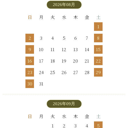
2026年08月
日
月
火
水
木
金
土
1
2
3
4
5
6
7
8
9
10
11
12
13
14
15
16
17
18
19
20
21
22
23
24
25
26
27
28
29
30
31
2026年09月
日
月
火
水
木
金
土
1
2
3
4
5