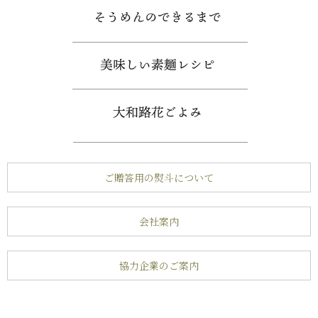
ご贈答用の熨斗について
会社案内
協力企業のご案内