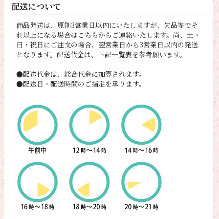
配送について
商品発送は、原則3営業日以内にいたしますが、欠品等でそ
れ以上になる場合はこちらからご連絡いたします。尚、土・
日・祝日にご注文の場合、翌営業日から3営業日以内の発送
となります。配送代金は、下記一覧表を参考願います。
●配送代金は、総合代金に加算されます。
●配送日・配送時間のご指定を承ります。