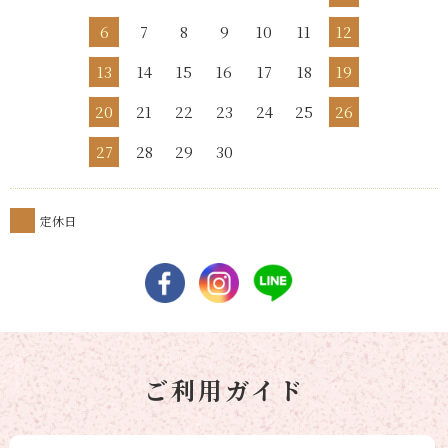
6
7
8
9
10
11
12
13
14
15
16
17
18
19
20
21
22
23
24
25
26
27
28
29
30
定休日
ご利用ガイド