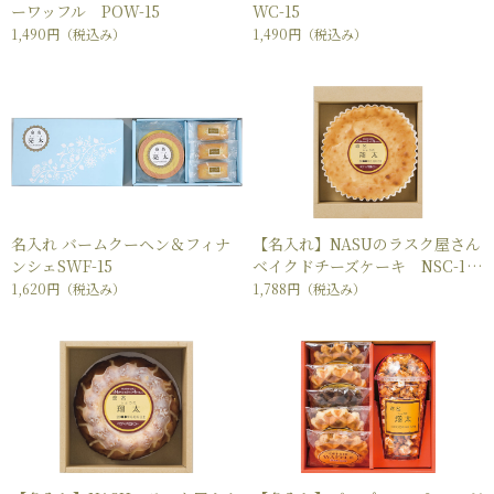
ーワッフル POW-15
WC-15
1,490円
（税込み）
1,490円
（税込み）
名入れ バームクーヘン＆フィナ
【名入れ】NASUのラスク屋さん
ンシェSWF-15
ベイクドチーズケーキ NSC-18
1,620円
（税込み）
1,788円
（税込み）