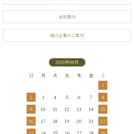
会社案内
協力企業のご案内
2026年08月
日
月
火
水
木
金
土
1
2
3
4
5
6
7
8
9
10
11
12
13
14
15
16
17
18
19
20
21
22
23
24
25
26
27
28
29