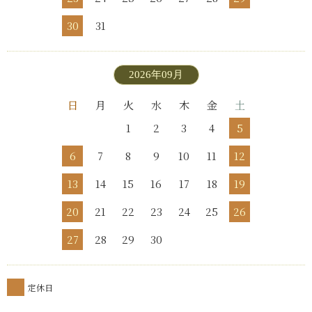
30
31
2026年09月
日
月
火
水
木
金
土
1
2
3
4
5
6
7
8
9
10
11
12
13
14
15
16
17
18
19
20
21
22
23
24
25
26
27
28
29
30
定休日