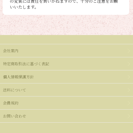
の変質には責任を負いかねますので、十分のご注意をお願
いいたします。
会社案内
特定商取引法に基づく表記
個人情報保護方針
送料について
会員規約
お問い合わせ