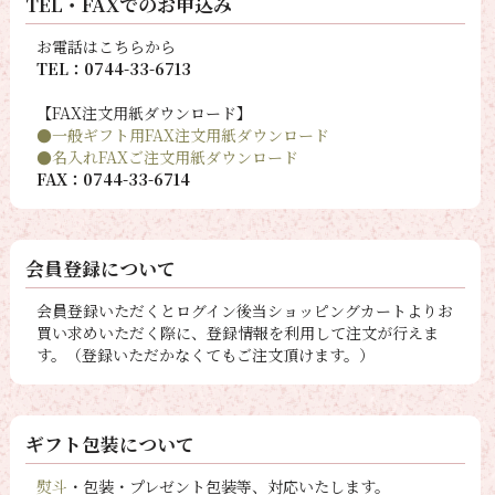
TEL・FAXでのお申込み
お電話はこちらから
TEL：0744-33-6713
【FAX注文用紙ダウンロード】
●一般ギフト用FAX注文用紙ダウンロード
●名入れFAXご注文用紙ダウンロード
FAX：0744-33-6714
会員登録について
会員登録いただくとログイン後当ショッピングカートよりお
買い求めいただく際に、登録情報を利用して注文が行えま
す。（登録いただかなくてもご注文頂けます。）
ギフト包装について
熨斗
・包装・プレゼント包装等、対応いたします。