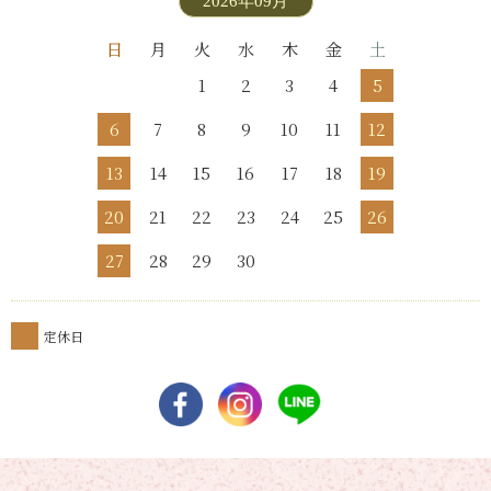
2026年09月
日
月
火
水
木
金
土
1
2
3
4
5
6
7
8
9
10
11
12
13
14
15
16
17
18
19
20
21
22
23
24
25
26
27
28
29
30
定休日