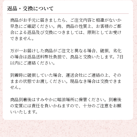
返品・交換について
商品がお手元に届きましたら、ご注文内容と相違がないか
早急にご確認ください。尚、商品の性質上、お客様のご都
合による返品及び交換につきましては、原則としてお受け
できません。
万が一お届けした商品がご注文と異なる場合、破損、劣化
の場合は返品送料弊社負担で、良品と交換いたします。7日
以内にご連絡ください。
到着時に破損していた場合、運送会社にご連絡の上、その
ままの状態でお渡しください。現品なき場合は交換できま
せん。
商品到着後はすみやかに暗涼場所に保管ください。到着後
の変質には責任を負いかねますので、十分のご注意をお願
いいたします。