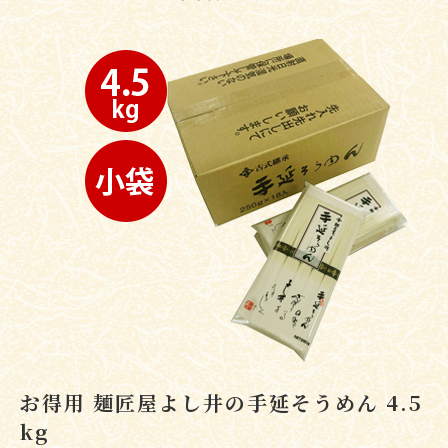
お得用 麺匠屋よし井の手延そうめん 4.5
kg