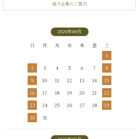
協力企業のご案内
2026年08月
日
月
火
水
木
金
土
1
2
3
4
5
6
7
8
9
10
11
12
13
14
15
16
17
18
19
20
21
22
23
24
25
26
27
28
29
30
31