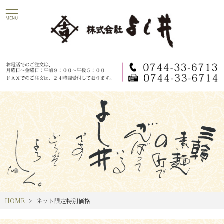
HOME
ネット限定特別価格