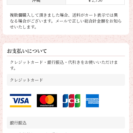
沖縄
￥2,750
複数個購入して頂きました場合、送料がカート表示では異
なる場合がございます。メールで正しい総合計金額をお知ら
せいたします。
お支払いについて
クレジットカード・銀行振込・代引きをお使いいただけま
す。
クレジットカード
銀行振込