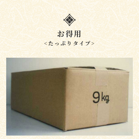
お得用
<たっぷりタイプ>