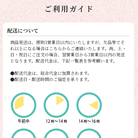
ご利用ガイド
配送について
商品発送は、原則3営業日以内にいたしますが、欠品等でそ
れ以上になる場合はこちらからご連絡いたします。尚、土・
日・祝日にご注文の場合、翌営業日から3営業日以内の発送
となります。配送代金は、下記一覧表を参考願います。
●配送代金は、総合代金に加算されます。
●配送日・配送時間のご指定を承ります。