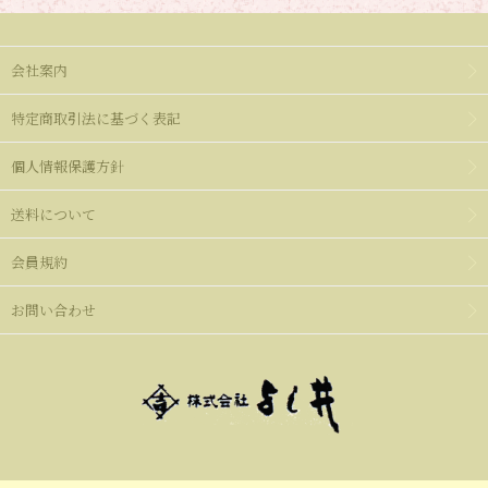
会社案内
特定商取引法に基づく表記
個人情報保護方針
送料について
会員規約
お問い合わせ