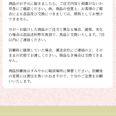
商品がお手元に届きましたら、ご注文内容と相違がないか
早急にご確認ください。尚、商品の性質上、お客様のご都
合による返品及び交換につきましては、原則としてお受け
できません。
万が一お届けした商品がご注文と異なる場合、破損、劣化
の場合は返品送料弊社負担で、良品と交換いたします。7日
以内にご連絡ください。
到着時に破損していた場合、運送会社にご連絡の上、その
ままの状態でお渡しください。現品なき場合は交換できま
せん。
商品到着後はすみやかに暗涼場所に保管ください。到着後
の変質には責任を負いかねますので、十分のご注意をお願
いいたします。