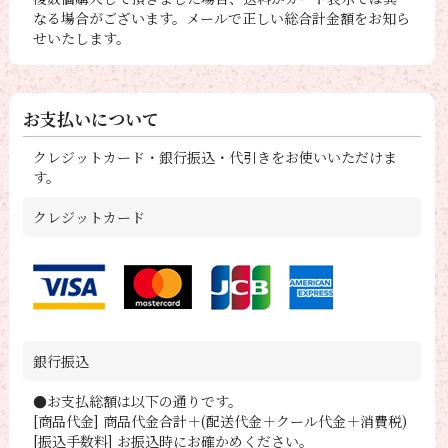
なる場合がございます。メールで正しい総合計金額をお知ら
せいたします。
お支払いについて
クレジットカード・銀行振込・代引きをお使いいただけま
す。
クレジットカード
銀行振込
●お支払総額は以下の通りです。
[商品代金] 商品代金合計＋(配送代金＋クール代金＋消費税)
[振込手数料] お振込時にお確かめください。