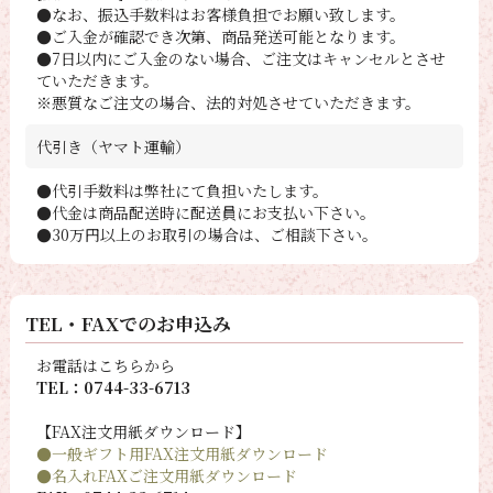
●なお、振込手数料はお客様負担でお願い致します。
●ご入金が確認でき次第、商品発送可能となります。
●7日以内にご入金のない場合、ご注文はキャンセルとさせ
ていただきます。
※悪質なご注文の場合、法的対処させていただきます。
代引き（ヤマト運輸）
●代引手数料は弊社にて負担いたします。
●代金は商品配送時に配送員にお支払い下さい。
●30万円以上のお取引の場合は、ご相談下さい。
TEL・FAXでのお申込み
お電話はこちらから
TEL：0744-33-6713
【FAX注文用紙ダウンロード】
●一般ギフト用FAX注文用紙ダウンロード
●名入れFAXご注文用紙ダウンロード