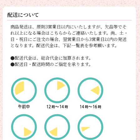
配送について
商品発送は、原則3営業日以内にいたしますが、欠品等でそ
れ以上になる場合はこちらからご連絡いたします。尚、土・
日・祝日にご注文の場合、翌営業日から3営業日以内の発送
となります。配送代金は、下記一覧表を参考願います。
●配送代金は、総合代金に加算されます。
●配送日・配送時間のご指定を承ります。