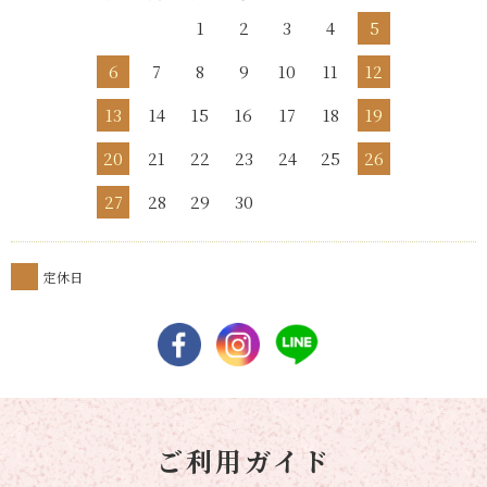
1
2
3
4
5
6
7
8
9
10
11
12
13
14
15
16
17
18
19
20
21
22
23
24
25
26
27
28
29
30
定休日
ご利用ガイド