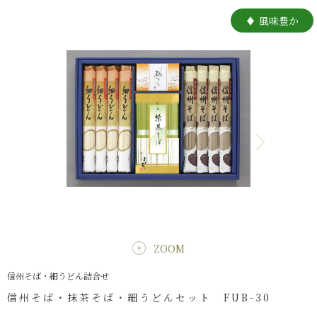
風味豊か
ZOOM
信州そば・細うどん詰合せ
信州そば・抹茶そば・細うどんセット FUB-30