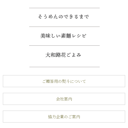
ご贈答用の熨斗について
会社案内
協力企業のご案内