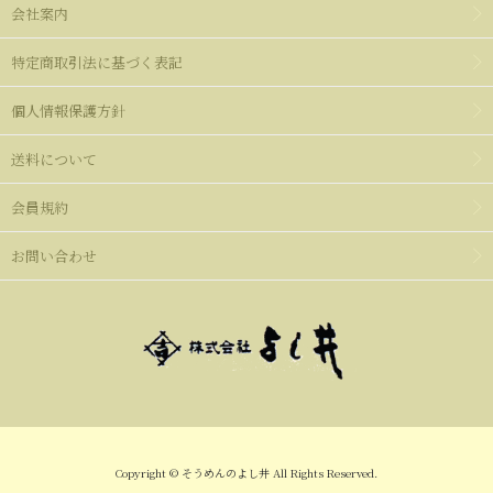
会社案内
特定商取引法に基づく表記
個人情報保護方針
送料について
会員規約
お問い合わせ
Copyright © そうめんのよし井 All Rights Reserved.