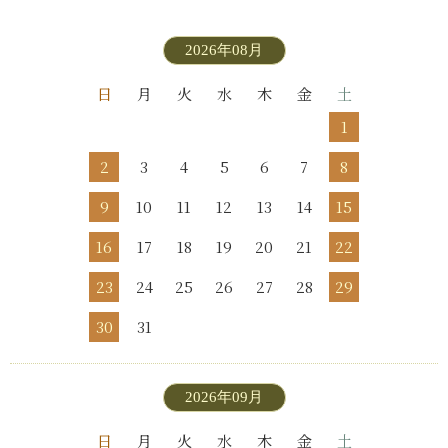
2026年08月
日
月
火
水
木
金
土
1
2
3
4
5
6
7
8
9
10
11
12
13
14
15
16
17
18
19
20
21
22
23
24
25
26
27
28
29
30
31
2026年09月
日
月
火
水
木
金
土