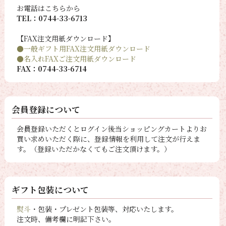
お電話はこちらから
TEL：0744-33-6713
【FAX注文用紙ダウンロード】
●一般ギフト用FAX注文用紙ダウンロード
●名入れFAXご注文用紙ダウンロード
FAX：0744-33-6714
会員登録について
会員登録いただくとログイン後当ショッピングカートよりお
買い求めいただく際に、登録情報を利用して注文が行えま
す。（登録いただかなくてもご注文頂けます。）
ギフト包装について
熨斗
・包装・プレゼント包装等、対応いたします。
注文時、備考欄に明記下さい。