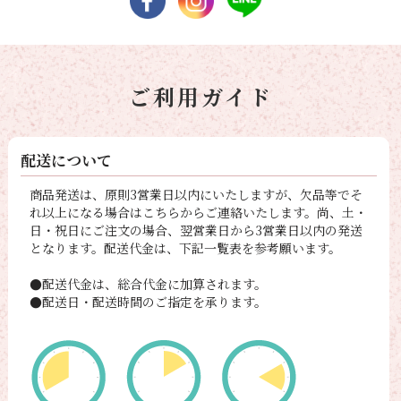
ご利用ガイド
配送について
商品発送は、原則3営業日以内にいたしますが、欠品等でそ
れ以上になる場合はこちらからご連絡いたします。尚、土・
日・祝日にご注文の場合、翌営業日から3営業日以内の発送
となります。配送代金は、下記一覧表を参考願います。
●配送代金は、総合代金に加算されます。
●配送日・配送時間のご指定を承ります。