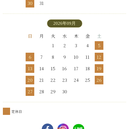
30
31
2026年09月
日
月
火
水
木
金
土
1
2
3
4
5
6
7
8
9
10
11
12
13
14
15
16
17
18
19
20
21
22
23
24
25
26
27
28
29
30
定休日