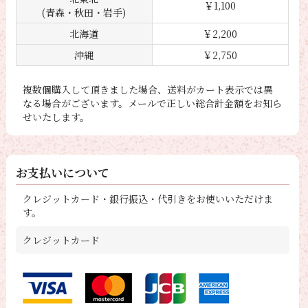
￥1,100
(青森・秋田・岩手)
北海道
￥2,200
沖縄
￥2,750
複数個購入して頂きました場合、送料がカート表示では異
なる場合がございます。メールで正しい総合計金額をお知ら
せいたします。
お支払いについて
クレジットカード・銀行振込・代引きをお使いいただけま
す。
クレジットカード