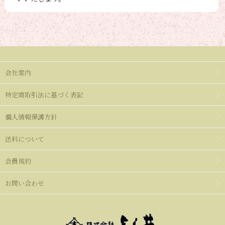
会社案内
特定商取引法に基づく表記
個人情報保護方針
送料について
会員規約
お問い合わせ