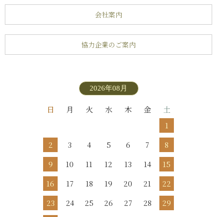
会社案内
協力企業のご案内
2026年08月
日
月
火
水
木
金
土
1
2
3
4
5
6
7
8
9
10
11
12
13
14
15
16
17
18
19
20
21
22
23
24
25
26
27
28
29