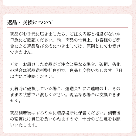
返品・交換について
商品がお手元に届きましたら、ご注文内容と相違がないか
早急にご確認ください。尚、商品の性質上、お客様のご都
合による返品及び交換につきましては、原則としてお受け
できません。
万が一お届けした商品がご注文と異なる場合、破損、劣化
の場合は返品送料弊社負担で、良品と交換いたします。7日
以内にご連絡ください。
到着時に破損していた場合、運送会社にご連絡の上、その
ままの状態でお渡しください。現品なき場合は交換できま
せん。
商品到着後はすみやかに暗涼場所に保管ください。到着後
の変質には責任を負いかねますので、十分のご注意をお願
いいたします。