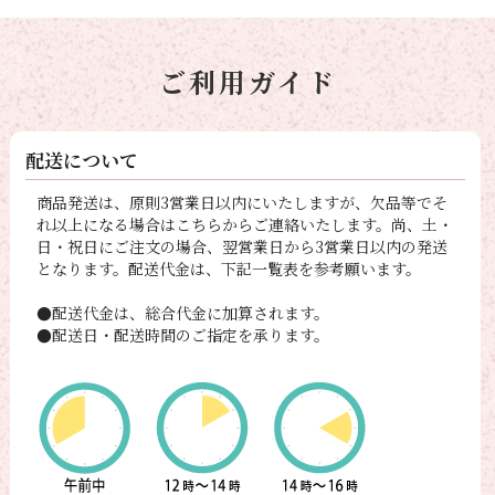
ご利用ガイド
配送について
商品発送は、原則3営業日以内にいたしますが、欠品等でそ
れ以上になる場合はこちらからご連絡いたします。尚、土・
日・祝日にご注文の場合、翌営業日から3営業日以内の発送
となります。配送代金は、下記一覧表を参考願います。
●配送代金は、総合代金に加算されます。
●配送日・配送時間のご指定を承ります。