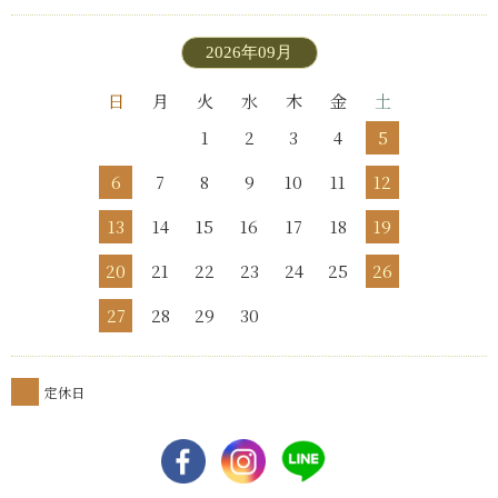
2026年09月
日
月
火
水
木
金
土
1
2
3
4
5
6
7
8
9
10
11
12
13
14
15
16
17
18
19
20
21
22
23
24
25
26
27
28
29
30
定休日