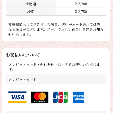
北海道
￥2,200
沖縄
￥2,750
複数個購入して頂きました場合、送料がカート表示では異
なる場合がございます。メールで正しい総合計金額をお知ら
せいたします。
お支払いについて
クレジットカード・銀行振込・代引きをお使いいただけま
す。
クレジットカード