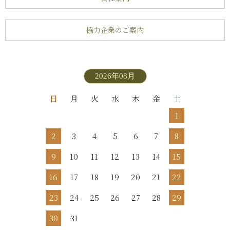
協力企業のご案内
2026年08月
日
月
火
水
木
金
土
1
2
3
4
5
6
7
8
9
10
11
12
13
14
15
16
17
18
19
20
21
22
23
24
25
26
27
28
29
30
31