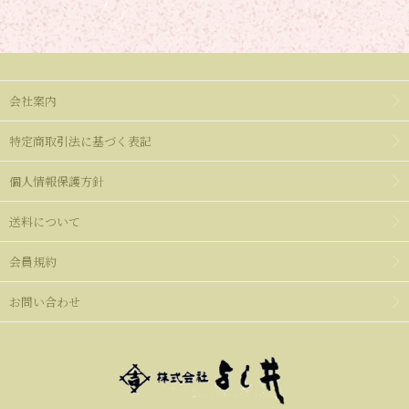
会社案内
特定商取引法に基づく表記
個人情報保護方針
送料について
会員規約
お問い合わせ