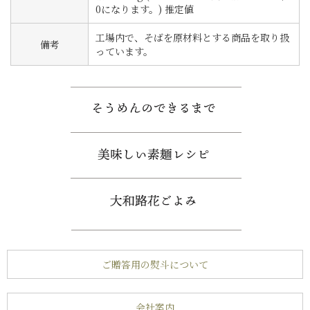
0になります。) 推定値
工場内で、そばを原材料とする商品を取り扱
備考
っています。
ご贈答用の熨斗について
会社案内