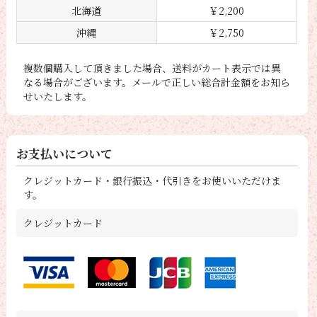
北海道
￥2,200
沖縄
￥2,750
複数個購入して頂きました場合、送料がカート表示では異
なる場合がございます。メールで正しい総合計金額をお知ら
せいたします。
お支払いについて
クレジットカード・銀行振込・代引きをお使いいただけま
す。
クレジットカード