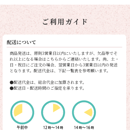
ご利用ガイド
配送について
商品発送は、原則3営業日以内にいたしますが、欠品等でそ
れ以上になる場合はこちらからご連絡いたします。尚、土・
日・祝日にご注文の場合、翌営業日から3営業日以内の発送
となります。配送代金は、下記一覧表を参考願います。
●配送代金は、総合代金に加算されます。
●配送日・配送時間のご指定を承ります。