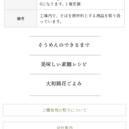
0になります。) 推定値
工場内で、そばを原材料とする商品を取り扱
備考
っています。
ご贈答用の熨斗について
会社案内