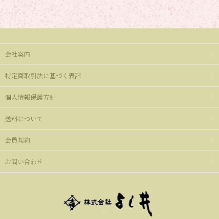
会社案内
特定商取引法に基づく表記
個人情報保護方針
送料について
会員規約
お問い合わせ