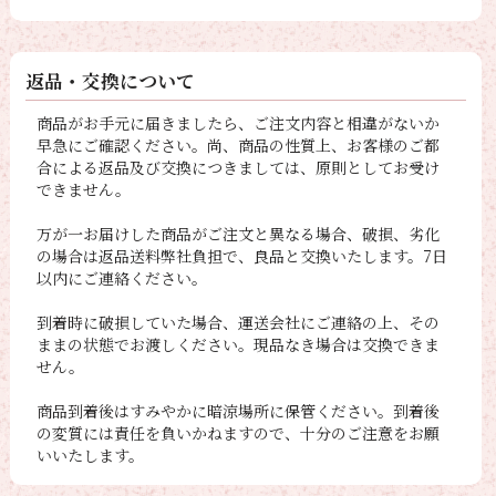
返品・交換について
商品がお手元に届きましたら、ご注文内容と相違がないか
早急にご確認ください。尚、商品の性質上、お客様のご都
合による返品及び交換につきましては、原則としてお受け
できません。
万が一お届けした商品がご注文と異なる場合、破損、劣化
の場合は返品送料弊社負担で、良品と交換いたします。7日
以内にご連絡ください。
到着時に破損していた場合、運送会社にご連絡の上、その
ままの状態でお渡しください。現品なき場合は交換できま
せん。
商品到着後はすみやかに暗涼場所に保管ください。到着後
の変質には責任を負いかねますので、十分のご注意をお願
いいたします。