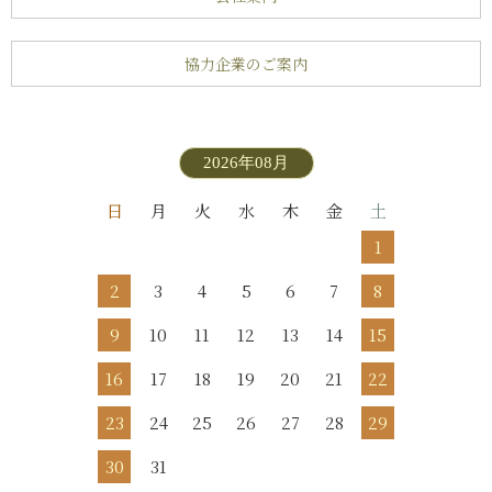
協力企業のご案内
2026年08月
日
月
火
水
木
金
土
1
2
3
4
5
6
7
8
9
10
11
12
13
14
15
16
17
18
19
20
21
22
23
24
25
26
27
28
29
30
31