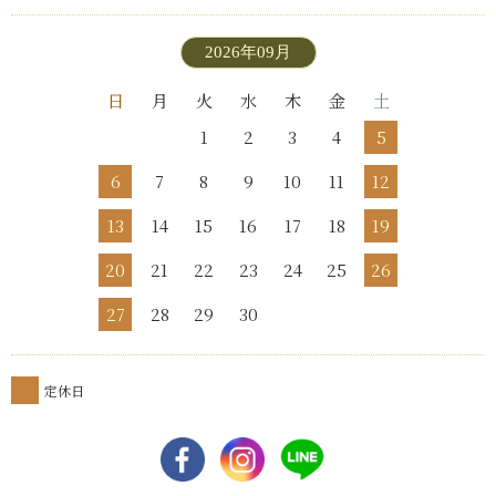
2026年09月
日
月
火
水
木
金
土
1
2
3
4
5
6
7
8
9
10
11
12
13
14
15
16
17
18
19
20
21
22
23
24
25
26
27
28
29
30
定休日