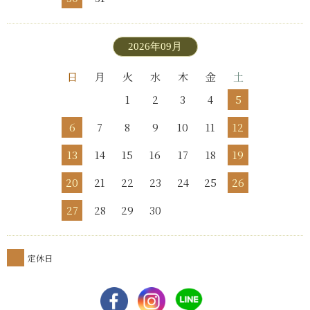
2026年09月
日
月
火
水
木
金
土
1
2
3
4
5
6
7
8
9
10
11
12
13
14
15
16
17
18
19
20
21
22
23
24
25
26
27
28
29
30
定休日