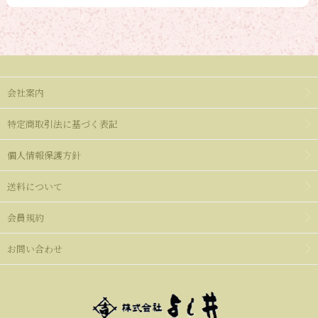
会社案内
特定商取引法に基づく表記
個人情報保護方針
送料について
会員規約
お問い合わせ