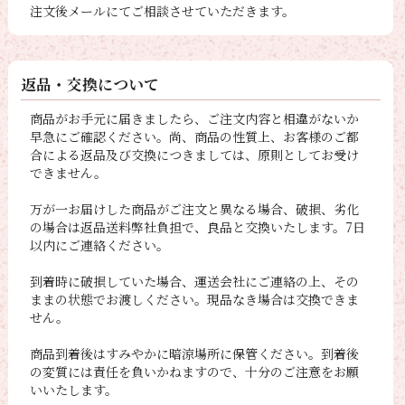
注文後メールにてご相談させていただきます。
返品・交換について
商品がお手元に届きましたら、ご注文内容と相違がないか
早急にご確認ください。尚、商品の性質上、お客様のご都
合による返品及び交換につきましては、原則としてお受け
できません。
万が一お届けした商品がご注文と異なる場合、破損、劣化
の場合は返品送料弊社負担で、良品と交換いたします。7日
以内にご連絡ください。
到着時に破損していた場合、運送会社にご連絡の上、その
ままの状態でお渡しください。現品なき場合は交換できま
せん。
商品到着後はすみやかに暗涼場所に保管ください。到着後
の変質には責任を負いかねますので、十分のご注意をお願
いいたします。