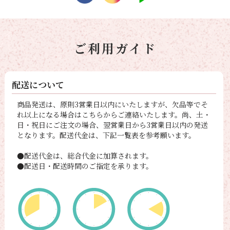
ご利用ガイド
配送について
商品発送は、原則3営業日以内にいたしますが、欠品等でそ
れ以上になる場合はこちらからご連絡いたします。尚、土・
日・祝日にご注文の場合、翌営業日から3営業日以内の発送
となります。配送代金は、下記一覧表を参考願います。
●配送代金は、総合代金に加算されます。
●配送日・配送時間のご指定を承ります。