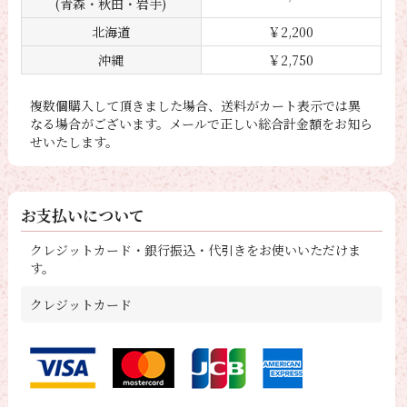
(青森・秋田・岩手)
北海道
￥2,200
沖縄
￥2,750
複数個購入して頂きました場合、送料がカート表示では異
なる場合がございます。メールで正しい総合計金額をお知ら
せいたします。
お支払いについて
クレジットカード・銀行振込・代引きをお使いいただけま
す。
クレジットカード