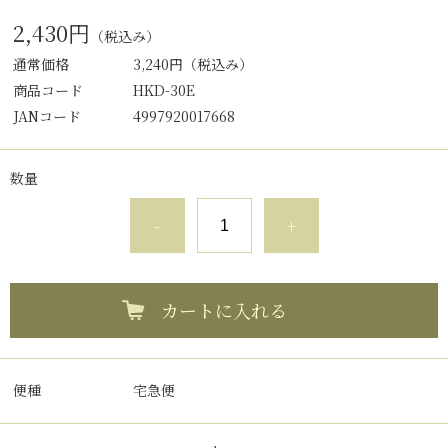
2,430円
（税込み）
通常価格
3,240円
（税込み）
商品コード
HKD-30E
JANコード
4997920017668
数量
-
+
カートに入れる
便種
宅急便