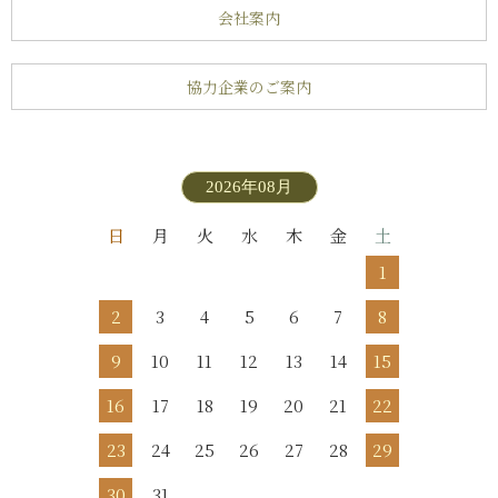
会社案内
協力企業のご案内
2026年08月
日
月
火
水
木
金
土
1
2
3
4
5
6
7
8
9
10
11
12
13
14
15
16
17
18
19
20
21
22
23
24
25
26
27
28
29
30
31