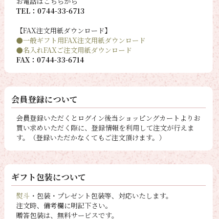
お電話はこちらから
TEL：0744-33-6713
【FAX注文用紙ダウンロード】
●一般ギフト用FAX注文用紙ダウンロード
●名入れFAXご注文用紙ダウンロード
FAX：0744-33-6714
会員登録について
会員登録いただくとログイン後当ショッピングカートよりお
買い求めいただく際に、登録情報を利用して注文が行えま
す。（登録いただかなくてもご注文頂けます。）
ギフト包装について
熨斗
・包装・プレゼント包装等、対応いたします。
注文時、備考欄に明記下さい。
贈答包装は、無料サービスです。