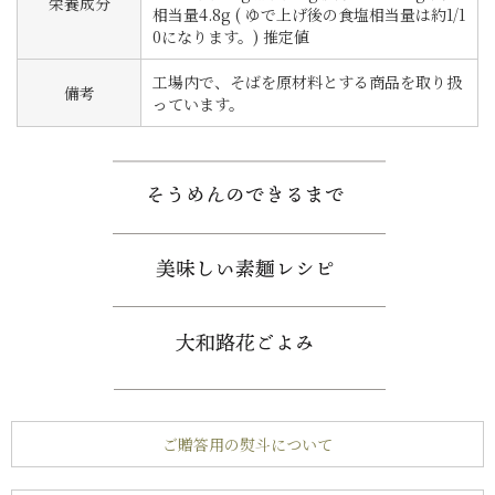
栄養成分
相当量4.8g ( ゆで上げ後の食塩相当量は約1/1
0になります。) 推定値
工場内で、そばを原材料とする商品を取り扱
備考
っています。
ご贈答用の熨斗について