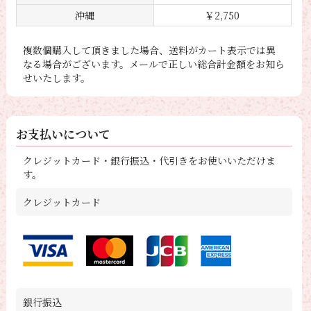
沖縄
￥2,750
複数個購入して頂きました場合、送料がカート表示では異
なる場合がございます。メールで正しい総合計金額をお知ら
せいたします。
お支払いについて
クレジットカード・銀行振込・代引きをお使いいただけま
す。
クレジットカード
銀行振込