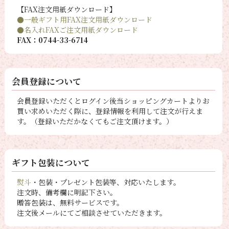
【FAX注文用紙ダウンロード】
●一般ギフト用FAX注文用紙ダウンロード
●名入れFAXご注文用紙ダウンロード
FAX：0744-33-6714
会員登録について
会員登録いただくとログイン後当ショッピングカートよりお
買い求めいただく際に、登録情報を利用して注文が行えま
す。（登録いただかなくてもご注文頂けます。）
ギフト包装について
熨斗
・包装・プレゼント包装等、対応いたします。
注文時、備考欄に明記下さい。
贈答包装は、無料サービスです。
注文後メールにてご相談させていただきます。