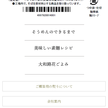
ご贈答用の熨斗について
会社案内