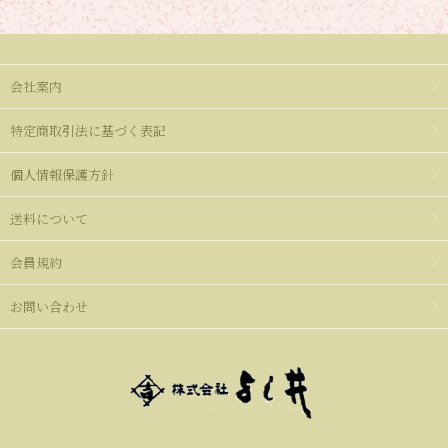
会社案内
特定商取引法に基づく表記
個人情報保護方針
送料について
会員規約
お問い合わせ