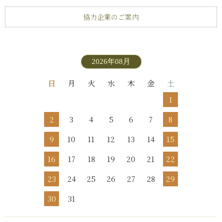
協力企業のご案内
2026年08月
日
月
火
水
木
金
土
1
2
3
4
5
6
7
8
9
10
11
12
13
14
15
16
17
18
19
20
21
22
23
24
25
26
27
28
29
30
31