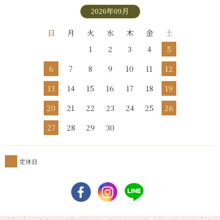
2026年09月
日
月
火
水
木
金
土
1
2
3
4
5
6
7
8
9
10
11
12
13
14
15
16
17
18
19
20
21
22
23
24
25
26
27
28
29
30
定休日