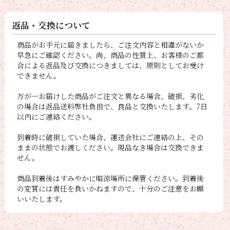
返品・交換について
商品がお手元に届きましたら、ご注文内容と相違がないか
早急にご確認ください。尚、商品の性質上、お客様のご都
合による返品及び交換につきましては、原則としてお受け
できません。
万が一お届けした商品がご注文と異なる場合、破損、劣化
の場合は返品送料弊社負担で、良品と交換いたします。7日
以内にご連絡ください。
到着時に破損していた場合、運送会社にご連絡の上、その
ままの状態でお渡しください。現品なき場合は交換できま
せん。
商品到着後はすみやかに暗涼場所に保管ください。到着後
の変質には責任を負いかねますので、十分のご注意をお願
いいたします。