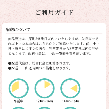
ご利用ガイド
配送について
商品発送は、原則3営業日以内にいたしますが、欠品等でそ
れ以上になる場合はこちらからご連絡いたします。尚、土・
日・祝日にご注文の場合、翌営業日から3営業日以内の発送
となります。配送代金は、下記一覧表を参考願います。
●配送代金は、総合代金に加算されます。
●配送日・配送時間のご指定を承ります。