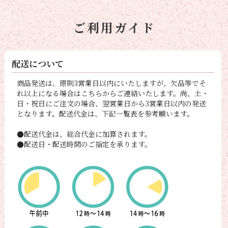
ご利用ガイド
配送について
商品発送は、原則3営業日以内にいたしますが、欠品等でそ
れ以上になる場合はこちらからご連絡いたします。尚、土・
日・祝日にご注文の場合、翌営業日から3営業日以内の発送
となります。配送代金は、下記一覧表を参考願います。
●配送代金は、総合代金に加算されます。
●配送日・配送時間のご指定を承ります。