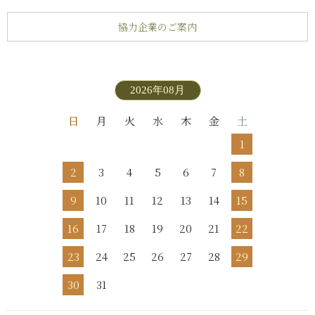
協力企業のご案内
2026年08月
日
月
火
水
木
金
土
1
2
3
4
5
6
7
8
9
10
11
12
13
14
15
16
17
18
19
20
21
22
23
24
25
26
27
28
29
30
31