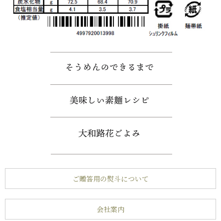
ご贈答用の熨斗について
会社案内