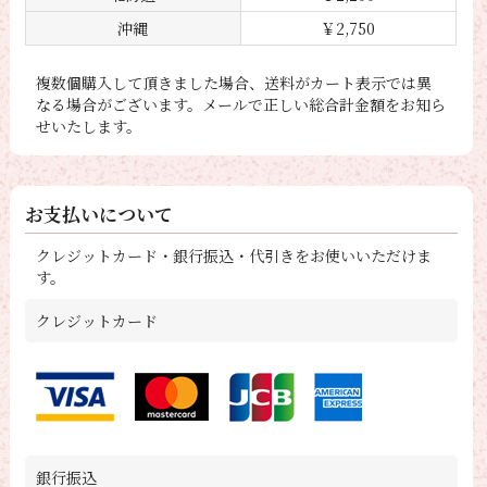
沖縄
￥2,750
複数個購入して頂きました場合、送料がカート表示では異
なる場合がございます。メールで正しい総合計金額をお知ら
せいたします。
お支払いについて
クレジットカード・銀行振込・代引きをお使いいただけま
す。
クレジットカード
銀行振込