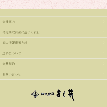
会社案内
特定商取引法に基づく表記
個人情報保護方針
送料について
会員規約
お問い合わせ