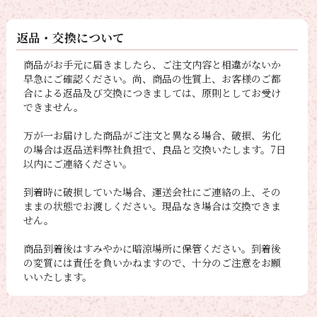
返品・交換について
商品がお手元に届きましたら、ご注文内容と相違がないか
早急にご確認ください。尚、商品の性質上、お客様のご都
合による返品及び交換につきましては、原則としてお受け
できません。
万が一お届けした商品がご注文と異なる場合、破損、劣化
の場合は返品送料弊社負担で、良品と交換いたします。7日
以内にご連絡ください。
到着時に破損していた場合、運送会社にご連絡の上、その
ままの状態でお渡しください。現品なき場合は交換できま
せん。
商品到着後はすみやかに暗涼場所に保管ください。到着後
の変質には責任を負いかねますので、十分のご注意をお願
いいたします。