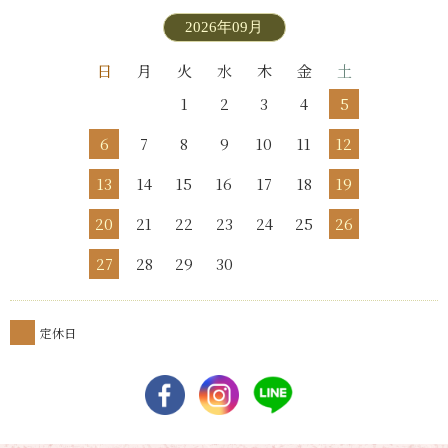
2026年09月
日
月
火
水
木
金
土
1
2
3
4
5
6
7
8
9
10
11
12
13
14
15
16
17
18
19
20
21
22
23
24
25
26
27
28
29
30
定休日