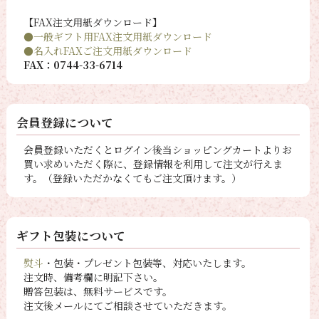
【FAX注文用紙ダウンロード】
●一般ギフト用FAX注文用紙ダウンロード
●名入れFAXご注文用紙ダウンロード
FAX：0744-33-6714
会員登録について
会員登録いただくとログイン後当ショッピングカートよりお
買い求めいただく際に、登録情報を利用して注文が行えま
す。（登録いただかなくてもご注文頂けます。）
ギフト包装について
熨斗
・包装・プレゼント包装等、対応いたします。
注文時、備考欄に明記下さい。
贈答包装は、無料サービスです。
注文後メールにてご相談させていただきます。