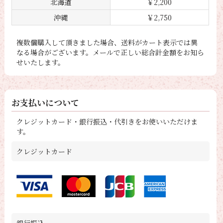
北海道
￥2,200
沖縄
￥2,750
複数個購入して頂きました場合、送料がカート表示では異
なる場合がございます。メールで正しい総合計金額をお知ら
せいたします。
お支払いについて
クレジットカード・銀行振込・代引きをお使いいただけま
す。
クレジットカード