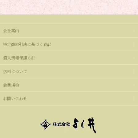
会社案内
特定商取引法に基づく表記
個人情報保護方針
送料について
会員規約
お問い合わせ