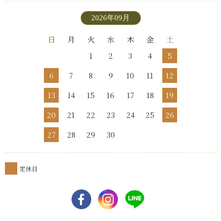
2026年09月
日
月
火
水
木
金
土
1
2
3
4
5
6
7
8
9
10
11
12
13
14
15
16
17
18
19
20
21
22
23
24
25
26
27
28
29
30
定休日