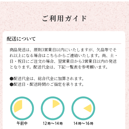
ご利用ガイド
配送について
商品発送は、原則3営業日以内にいたしますが、欠品等でそ
れ以上になる場合はこちらからご連絡いたします。尚、土・
日・祝日にご注文の場合、翌営業日から3営業日以内の発送
となります。配送代金は、下記一覧表を参考願います。
●配送代金は、総合代金に加算されます。
●配送日・配送時間のご指定を承ります。