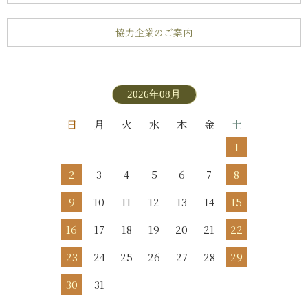
協力企業のご案内
2026年08月
日
月
火
水
木
金
土
1
2
3
4
5
6
7
8
9
10
11
12
13
14
15
16
17
18
19
20
21
22
23
24
25
26
27
28
29
30
31