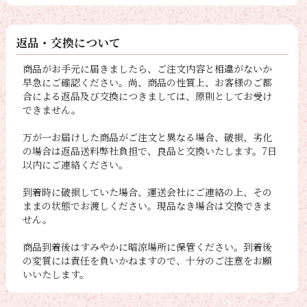
返品・交換について
商品がお手元に届きましたら、ご注文内容と相違がないか
早急にご確認ください。尚、商品の性質上、お客様のご都
合による返品及び交換につきましては、原則としてお受け
できません。
万が一お届けした商品がご注文と異なる場合、破損、劣化
の場合は返品送料弊社負担で、良品と交換いたします。7日
以内にご連絡ください。
到着時に破損していた場合、運送会社にご連絡の上、その
ままの状態でお渡しください。現品なき場合は交換できま
せん。
商品到着後はすみやかに暗涼場所に保管ください。到着後
の変質には責任を負いかねますので、十分のご注意をお願
いいたします。