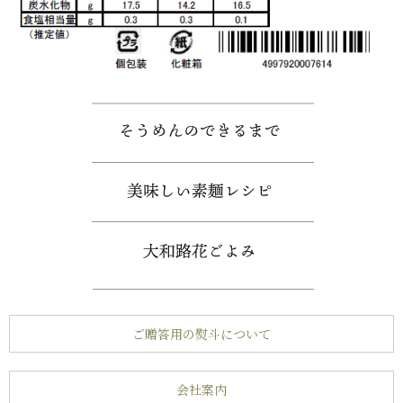
ご贈答用の熨斗について
会社案内