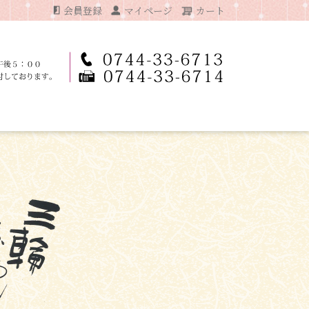
会員登録
マイページ
カート