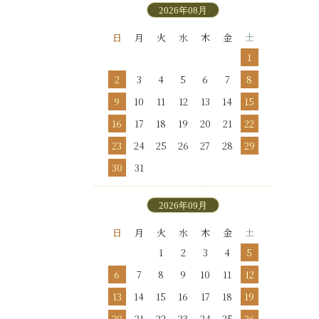
2026年08月
日
月
火
水
木
金
土
1
2
3
4
5
6
7
8
9
10
11
12
13
14
15
16
17
18
19
20
21
22
23
24
25
26
27
28
29
30
31
2026年09月
日
月
火
水
木
金
土
1
2
3
4
5
6
7
8
9
10
11
12
13
14
15
16
17
18
19
20
21
22
23
24
25
26