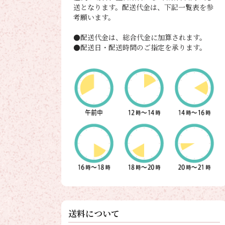
送となります。配送代金は、下記一覧表を参
考願います。
●配送代金は、総合代金に加算されます。
●配送日・配送時間のご指定を承ります。
送料について