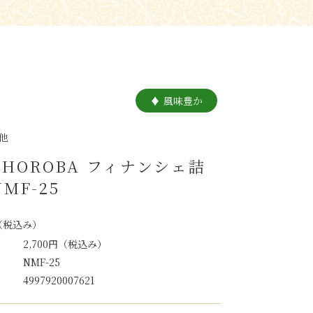
風味豊か
他
HOROBA フィナンシェ詰
MF-25
（税込み）
2,700円
（税込み）
NMF-25
4997920007621