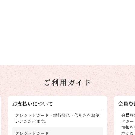
ご利用ガイド
お支払いについて
会員登
クレジットカード・銀行振込・代引きをお使
会員登
いいただけます。
グカー
情報を
クレジットカード
だかな