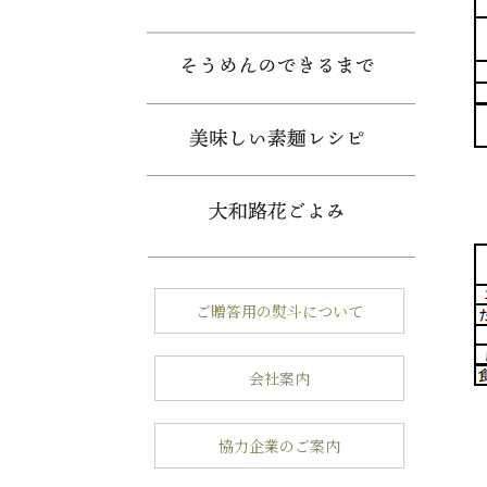
ご贈答用の熨斗について
会社案内
協力企業のご案内