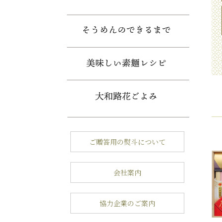
ご贈答用の熨斗について
会社案内
協力企業のご案内