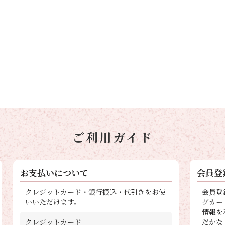
ご利用ガイド
お支払いについて
会員登
クレジットカード・銀行振込・代引きをお使
会員登
いいただけます。
グカー
情報を
クレジットカード
だかな