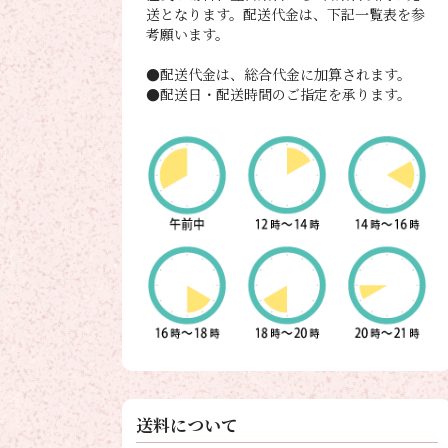
送となります。配送代金は、下記一覧表を参
考願います。
●配送代金は、総合代金に加算されます。
●配送日・配送時間のご指定を承ります。
送料について