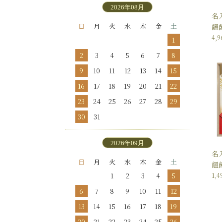
2026年08月
名
日
月
火
水
木
金
土
饂
4,
1
2
3
4
5
6
7
8
9
10
11
12
13
14
15
16
17
18
19
20
21
22
23
24
25
26
27
28
29
30
31
2026年09月
名
日
月
火
水
木
金
土
饂
1,
1
2
3
4
5
6
7
8
9
10
11
12
13
14
15
16
17
18
19
20
21
22
23
24
25
26