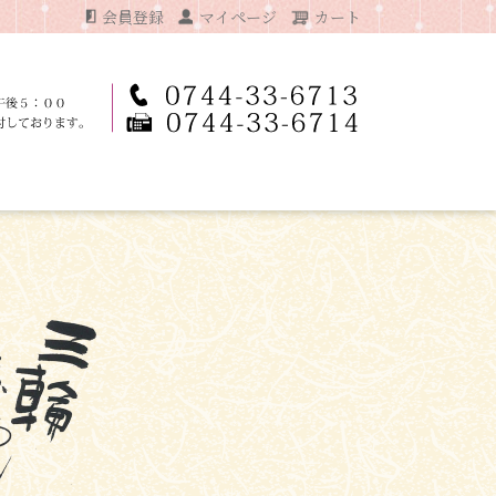
会員登録
マイページ
カート