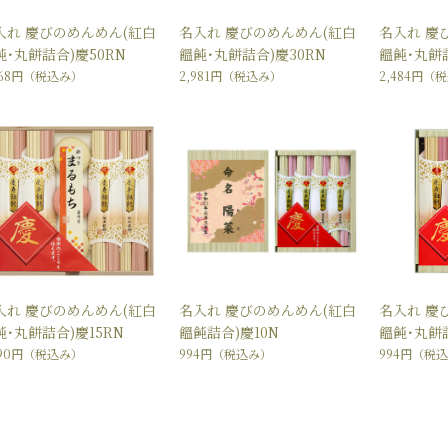
入れ 慶びのめんめん(紅白
名入れ 慶びのめんめん(紅白
名入れ 慶
飩･丸餅詰合)慶50RN
饂飩･丸餅詰合)慶30RN
饂飩･丸餅詰
968円
（税込み）
2,981円
（税込み）
2,484円
（税
入れ 慶びのめんめん(紅白
名入れ 慶びのめんめん(紅白
名入れ 慶
飩･丸餅詰合)慶15RN
饂飩詰合)慶10N
饂飩･丸餅詰
490円
（税込み）
994円
（税込み）
994円
（税込